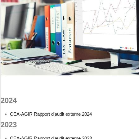
2024
CEA-AGIR Rapport d'audit externe 2024
2023
CEA-AGIR Rapport d'audit externe 2023