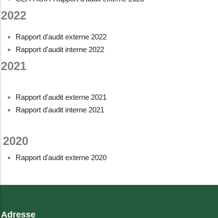
2022
Rapport d'audit externe 2022
Rapport d'audit interne 2022
2021
Rapport d'audit externe 2021
Rapport d'audit interne 2021
2020
Rapport d'audit externe 2020
Adresse