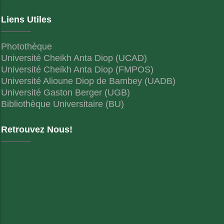
Liens Utiles
Photothèque
Université Cheikh Anta Diop (UCAD)
Université Cheikh Anta Diop (FMPOS)
Université Alioune Diop de Bambey (UADB)
Université Gaston Berger (UGB)
Bibliothèque Universitaire (BU)
Retrouvez Nous!