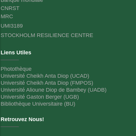
CNRST
MRC
UMI3189
STOCKHOLM RESILIENCE CENTRE
Liens Utiles
Photothèque
Université Cheikh Anta Diop (UCAD)
Université Cheikh Anta Diop (FMPOS)
Université Alioune Diop de Bambey (UADB)
Université Gaston Berger (UGB)
Bibliothèque Universitaire (BU)
Retrouvez Nous!