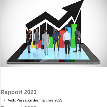
Rapport 2023
Audit Passation des marchés 2023