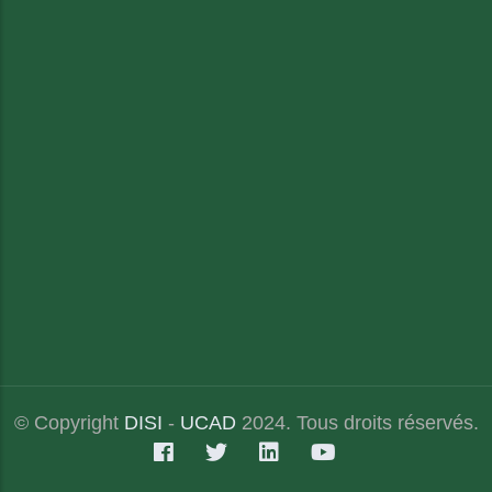
© Copyright
DISI
-
UCAD
2024. Tous droits réservés.