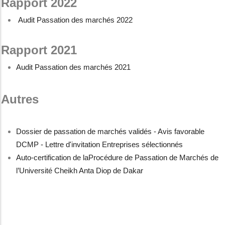
Rapport 2022
Audit Passation des marchés 2022
Rapport 2021
Audit Passation des marchés 2021
Autres
Dossier de passation de marchés validés - Avis favorable
DCMP - Lettre d'invitation Entreprises sélectionnés
Auto-certification de laProcédure de Passation de Marchés de
l’Université Cheikh Anta Diop de Dakar