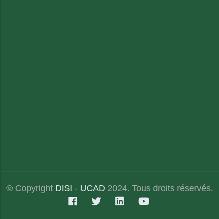
© Copyright
DISI
-
UCAD
2024. Tous droits réservés.