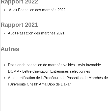
Rapport 2022
Audit Passation des marchés 2022
Rapport 2021
Audit Passation des marchés 2021
Autres
Dossier de passation de marchés validés - Avis favorable
DCMP - Lettre d'invitation Entreprises sélectionnés
Auto-certification de laProcédure de Passation de Marchés de
l’Université Cheikh Anta Diop de Dakar