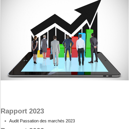
Rapport 2023
Audit Passation des marchés 2023