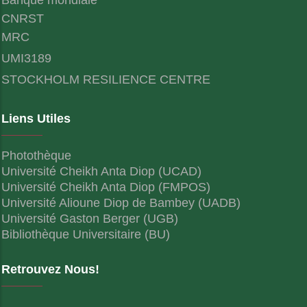
CNRST
MRC
UMI3189
STOCKHOLM RESILIENCE CENTRE
Liens Utiles
Photothèque
Université Cheikh Anta Diop (UCAD)
Université Cheikh Anta Diop (FMPOS)
Université Alioune Diop de Bambey (UADB)
Université Gaston Berger (UGB)
Bibliothèque Universitaire (BU)
Retrouvez Nous!