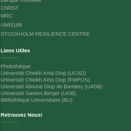
CNRST
MRC
UMI3189
STOCKHOLM RESILIENCE CENTRE
Liens Utiles
Photothèque
Université Cheikh Anta Diop (UCAD)
Université Cheikh Anta Diop (FMPOS)
Université Alioune Diop de Bambey (UADB)
Université Gaston Berger (UGB)
Bibliothèque Universitaire (BU)
Retrouvez Nous!