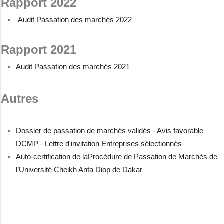
Rapport 2022
Audit Passation des marchés 2022
Rapport 2021
Audit Passation des marchés 2021
Autres
Dossier de passation de marchés validés - Avis favorable
DCMP - Lettre d'invitation Entreprises sélectionnés
Auto-certification de laProcédure de Passation de Marchés de
l’Université Cheikh Anta Diop de Dakar