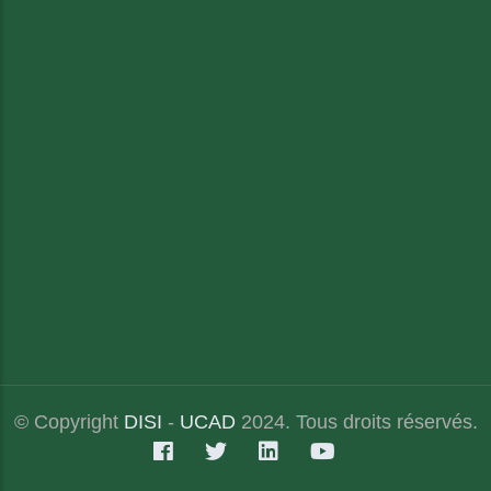
© Copyright
DISI
-
UCAD
2024. Tous droits réservés.