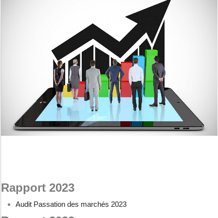
Rapport 2023
Audit Passation des marchés 2023