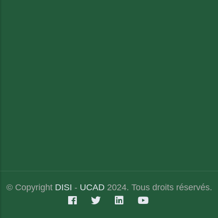
© Copyright
DISI
-
UCAD
2024. Tous droits réservés.