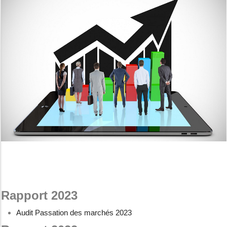
Rapport 2023
Audit Passation des marchés 2023