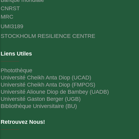
CNRST
MRC
UMI3189
STOCKHOLM RESILIENCE CENTRE
Liens Utiles
Photothèque
Université Cheikh Anta Diop (UCAD)
Université Cheikh Anta Diop (FMPOS)
Université Alioune Diop de Bambey (UADB)
Université Gaston Berger (UGB)
Bibliothèque Universitaire (BU)
Retrouvez Nous!