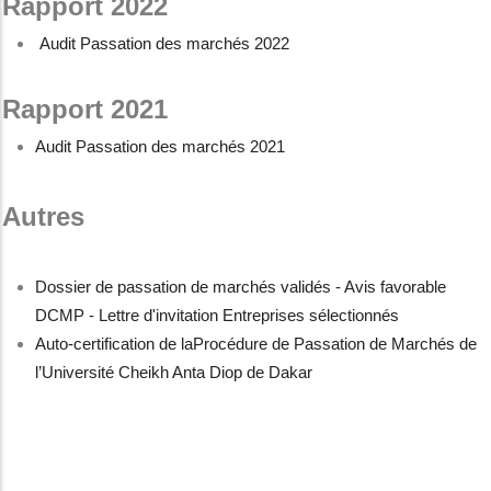
Rapport 2022
Audit Passation des marchés 2022
Rapport 2021
Audit Passation des marchés 2021
Autres
Dossier de passation de marchés validés - Avis favorable
DCMP - Lettre d'invitation Entreprises sélectionnés
Auto-certification de laProcédure de Passation de Marchés de
l’Université Cheikh Anta Diop de Dakar