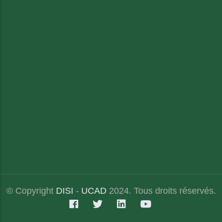
© Copyright
DISI
-
UCAD
2024. Tous droits réservés.