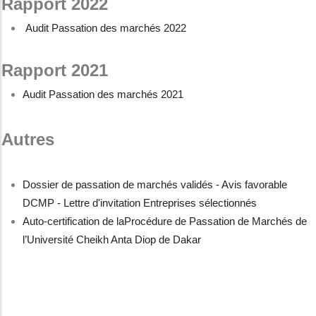
Rapport 2022
Audit Passation des marchés 2022
Rapport 2021
Audit Passation des marchés 2021
Autres
Dossier de passation de marchés validés - Avis favorable
DCMP - Lettre d'invitation Entreprises sélectionnés
Auto-certification de laProcédure de Passation de Marchés de
l’Université Cheikh Anta Diop de Dakar