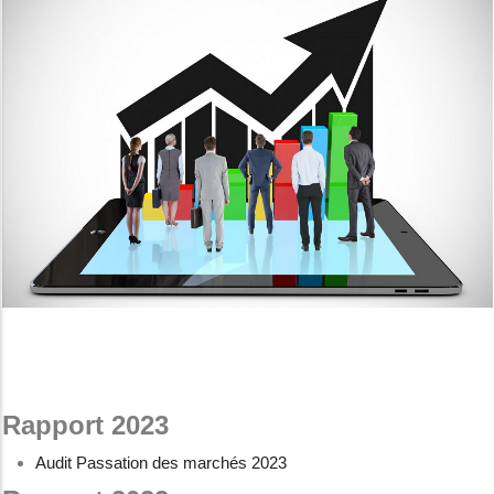
Rapport 2023
Audit Passation des marchés 2023