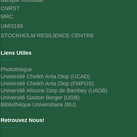
CNRST
MRC
UMI3189
STOCKHOLM RESILIENCE CENTRE
Liens Utiles
Photothèque
Université Cheikh Anta Diop (UCAD)
Université Cheikh Anta Diop (FMPOS)
Université Alioune Diop de Bambey (UADB)
Université Gaston Berger (UGB)
Bibliothèque Universitaire (BU)
Retrouvez Nous!