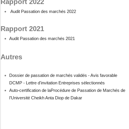
Rapport 2022
Audit Passation des marchés 2022
Rapport 2021
Audit Passation des marchés 2021
Autres
Dossier de passation de marchés validés - Avis favorable
DCMP - Lettre d'invitation Entreprises sélectionnés
Auto-certification de laProcédure de Passation de Marchés de
l’Université Cheikh Anta Diop de Dakar