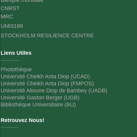
CNRST
MRC
UMI3189
STOCKHOLM RESILIENCE CENTRE
Liens Utiles
Photothèque
Université Cheikh Anta Diop (UCAD)
Université Cheikh Anta Diop (FMPOS)
Université Alioune Diop de Bambey (UADB)
Université Gaston Berger (UGB)
Bibliothèque Universitaire (BU)
Retrouvez Nous!