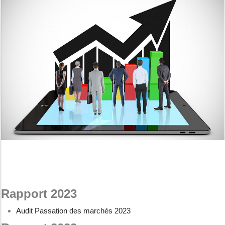
Rapport 2023
Audit Passation des marchés 2023