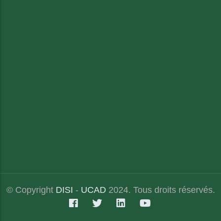
© Copyright
DISI
-
UCAD
2024. Tous droits réservés.