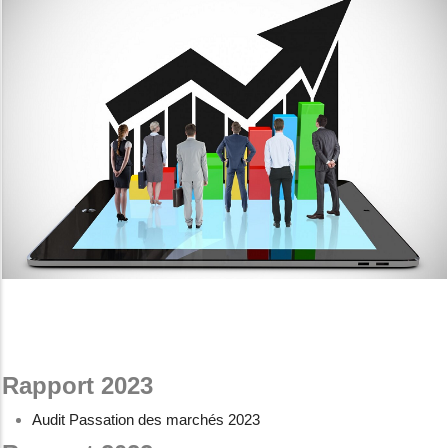
Rapport 2023
Audit Passation des marchés 2023