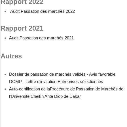
Rapport 2022
Audit Passation des marchés 2022
Rapport 2021
Audit Passation des marchés 2021
Autres
Dossier de passation de marchés validés - Avis favorable
DCMP - Lettre d'invitation Entreprises sélectionnés
Auto-certification de laProcédure de Passation de Marchés de
l’Université Cheikh Anta Diop de Dakar