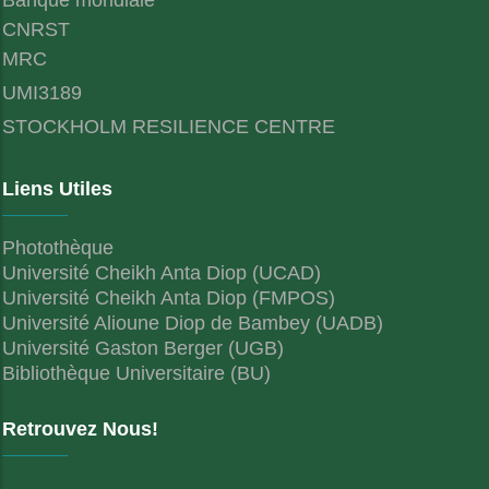
CNRST
MRC
UMI3189
STOCKHOLM RESILIENCE CENTRE
Liens Utiles
Photothèque
Université Cheikh Anta Diop (UCAD)
Université Cheikh Anta Diop (FMPOS)
Université Alioune Diop de Bambey (UADB)
Université Gaston Berger (UGB)
Bibliothèque Universitaire (BU)
Retrouvez Nous!