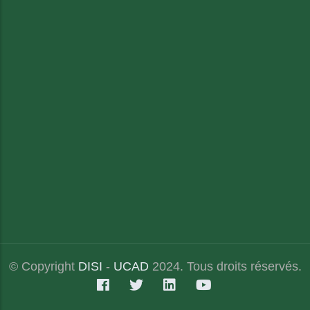
© Copyright
DISI
-
UCAD
2024. Tous droits réservés.