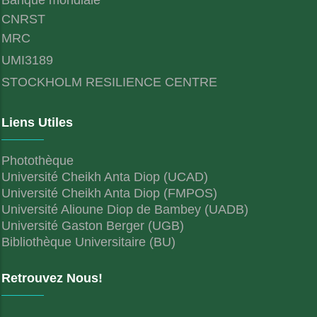
CNRST
MRC
UMI3189
STOCKHOLM RESILIENCE CENTRE
Liens Utiles
Photothèque
Université Cheikh Anta Diop (UCAD)
Université Cheikh Anta Diop (FMPOS)
Université Alioune Diop de Bambey (UADB)
Université Gaston Berger (UGB)
Bibliothèque Universitaire (BU)
Retrouvez Nous!