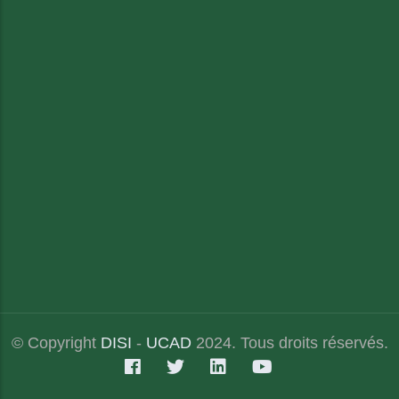
© Copyright
DISI
-
UCAD
2024. Tous droits réservés.