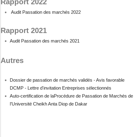
Rapport 2022
Audit Passation des marchés 2022
Rapport 2021
Audit Passation des marchés 2021
Autres
Dossier de passation de marchés validés - Avis favorable
DCMP - Lettre d'invitation Entreprises sélectionnés
Auto-certification de laProcédure de Passation de Marchés de
l’Université Cheikh Anta Diop de Dakar