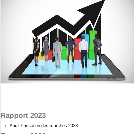
Rapport 2023
Audit Passation des marchés 2023