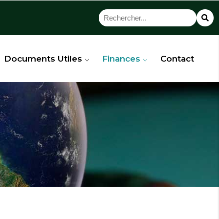
Documents Utiles
Finances
Contact