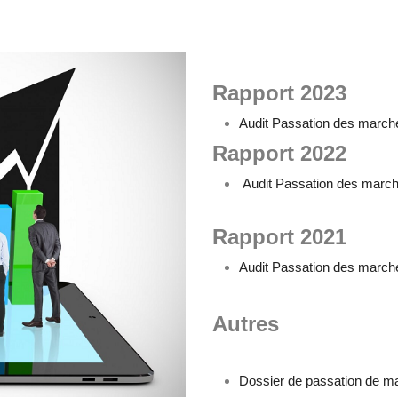
Rapport 2023
Audit Passation des march
Rapport 2022
Audit Passation des marc
Rapport 2021
Audit Passation des march
Autres
Dossier de passation de mar