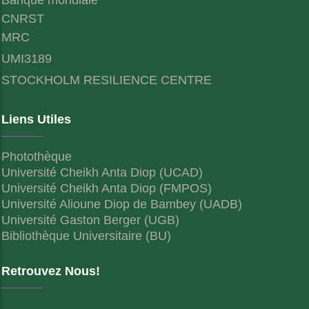
CNRST
MRC
UMI3189
STOCKHOLM RESILIENCE CENTRE
Liens Utiles
Photothèque
Université Cheikh Anta Diop (UCAD)
Université Cheikh Anta Diop (FMPOS)
Université Alioune Diop de Bambey (UADB)
Université Gaston Berger (UGB)
Bibliothèque Universitaire (BU)
Retrouvez Nous!