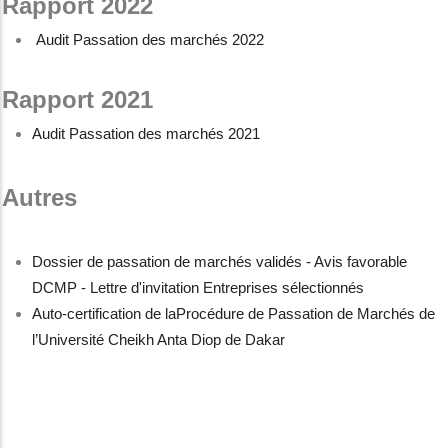
Rapport 2022
Audit Passation des marchés 2022
Rapport 2021
Audit Passation des marchés 2021
Autres
Dossier de passation de marchés validés - Avis favorable
DCMP - Lettre d'invitation Entreprises sélectionnés
Auto-certification de laProcédure de Passation de Marchés de
l’Université Cheikh Anta Diop de Dakar