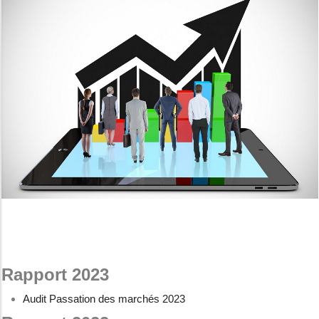
Rapport 2023
Audit Passation des marchés 2023