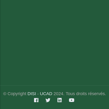
© Copyright
DISI
-
UCAD
2024. Tous droits réservés.