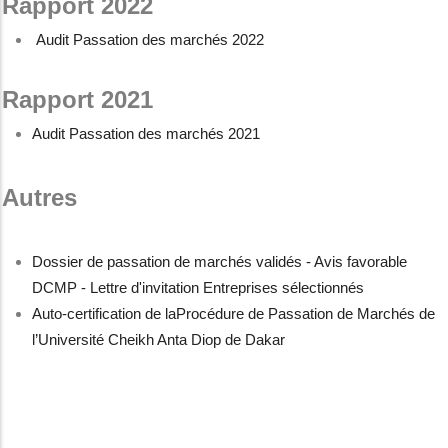
Rapport 2022
Audit Passation des marchés 2022
Rapport 2021
Audit Passation des marchés 2021
Autres
Dossier de passation de marchés validés - Avis favorable
DCMP - Lettre d'invitation Entreprises sélectionnés
Auto-certification de laProcédure de Passation de Marchés de
l’Université Cheikh Anta Diop de Dakar