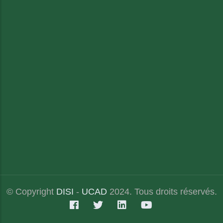
© Copyright
DISI
-
UCAD
2024. Tous droits réservés.