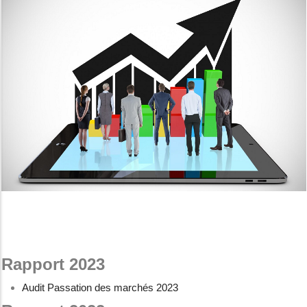
Rapport 2023
Audit Passation des marchés 2023