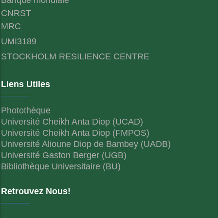
CNRST
MRC
UMI3189
STOCKHOLM RESILIENCE CENTRE
Liens Utiles
Photothèque
Université Cheikh Anta Diop (UCAD)
Université Cheikh Anta Diop (FMPOS)
Université Alioune Diop de Bambey (UADB)
Université Gaston Berger (UGB)
Bibliothèque Universitaire (BU)
Retrouvez Nous!