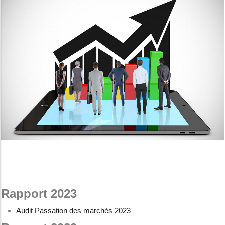
Rapport 2023
Audit Passation des marchés 2023