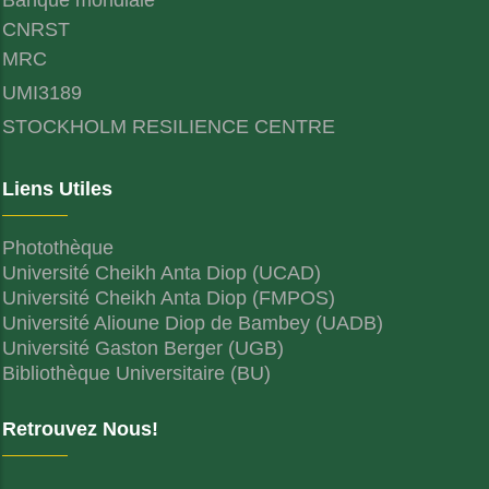
CNRST
MRC
UMI3189
STOCKHOLM RESILIENCE CENTRE
Liens Utiles
Photothèque
Université Cheikh Anta Diop (UCAD)
Université Cheikh Anta Diop (FMPOS)
Université Alioune Diop de Bambey (UADB)
Université Gaston Berger (UGB)
Bibliothèque Universitaire (BU)
Retrouvez Nous!