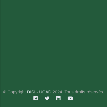
© Copyright
DISI
-
UCAD
2024. Tous droits réservés.