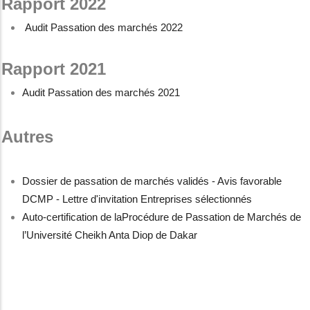
Rapport 2022
Audit Passation des marchés 2022
Rapport 2021
Audit Passation des marchés 2021
Autres
Dossier de passation de marchés validés - Avis favorable
DCMP - Lettre d'invitation Entreprises sélectionnés
Auto-certification de laProcédure de Passation de Marchés de
l’Université Cheikh Anta Diop de Dakar