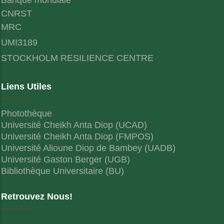
CNRST
MRC
UMI3189
STOCKHOLM RESILIENCE CENTRE
Liens Utiles
Photothèque
Université Cheikh Anta Diop (UCAD)
Université Cheikh Anta Diop (FMPOS)
Université Alioune Diop de Bambey (UADB)
Université Gaston Berger (UGB)
Bibliothèque Universitaire (BU)
Retrouvez Nous!