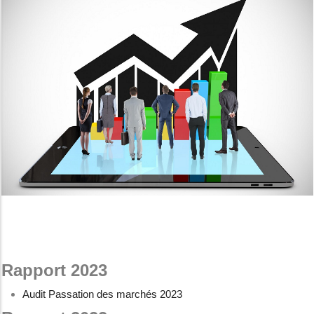
Rapport 2023
Audit Passation des marchés 2023