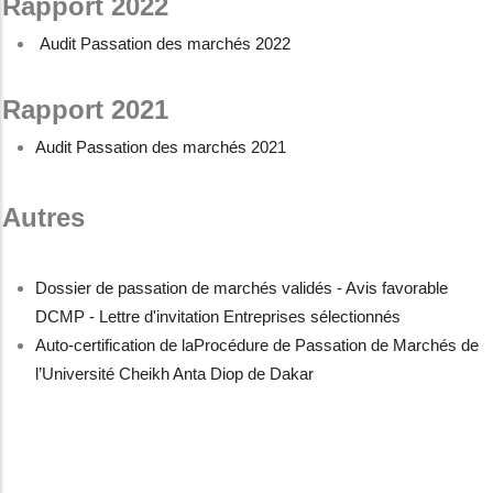
Rapport 2022
Audit Passation des marchés 2022
Rapport 2021
Audit Passation des marchés 2021
Autres
Dossier de passation de marchés validés - Avis favorable
DCMP - Lettre d'invitation Entreprises sélectionnés
Auto-certification de laProcédure de Passation de Marchés de
l’Université Cheikh Anta Diop de Dakar