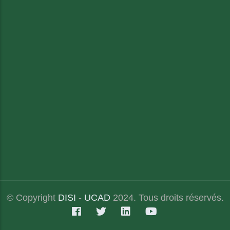
© Copyright
DISI
-
UCAD
2024. Tous droits réservés.