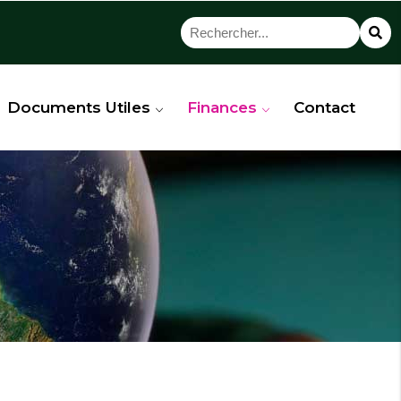
Documents Utiles
Finances
Contact