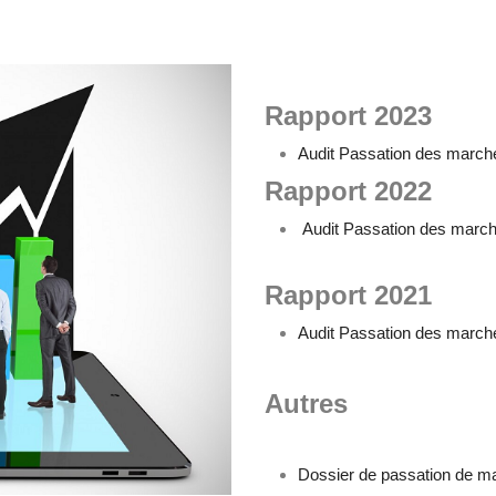
Rapport 2023
Audit Passation des march
Rapport 2022
Audit Passation des marc
Rapport 2021
Audit Passation des march
Autres
Dossier de passation de mar