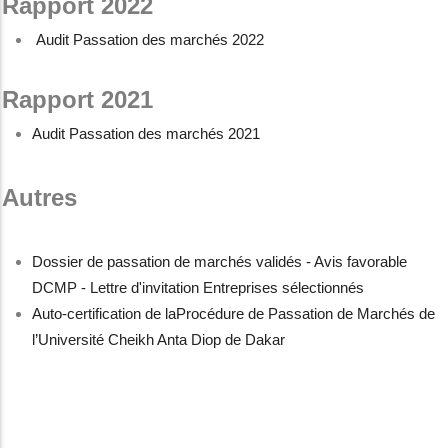
Rapport 2022
Audit Passation des marchés 2022
Rapport 2021
Audit Passation des marchés 2021
Autres
Dossier de passation de marchés validés - Avis favorable
DCMP - Lettre d'invitation Entreprises sélectionnés
Auto-certification de laProcédure de Passation de Marchés de
l’Université Cheikh Anta Diop de Dakar