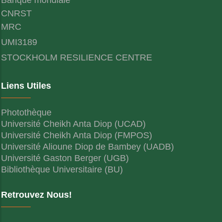
CNRST
MRC
UMI3189
STOCKHOLM RESILIENCE CENTRE
Liens Utiles
Photothèque
Université Cheikh Anta Diop (UCAD)
Université Cheikh Anta Diop (FMPOS)
Université Alioune Diop de Bambey (UADB)
Université Gaston Berger (UGB)
Bibliothèque Universitaire (BU)
Retrouvez Nous!