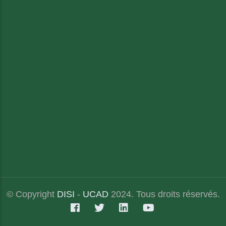
© Copyright
DISI
-
UCAD
2024. Tous droits réservés.