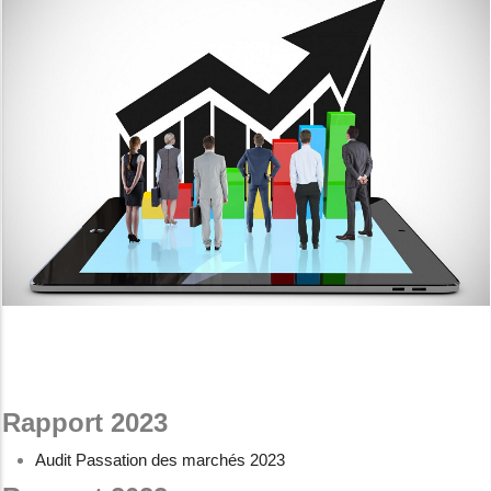
Rapport 2023
Audit Passation des marchés 2023