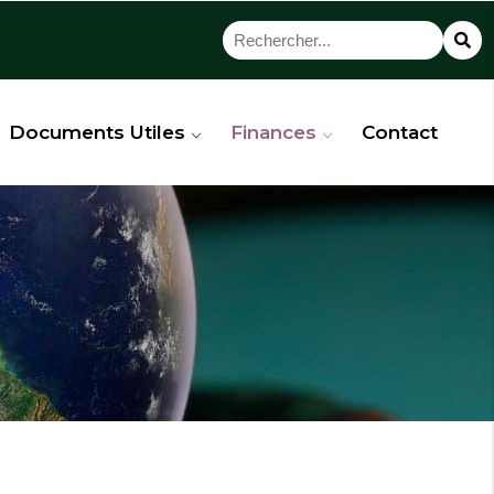
Documents Utiles
Finances
Contact