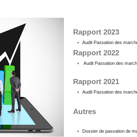
Rapport 2023
Audit Passation des march
Rapport 2022
Audit Passation des marc
Rapport 2021
Audit Passation des march
Autres
Dossier de passation de mar