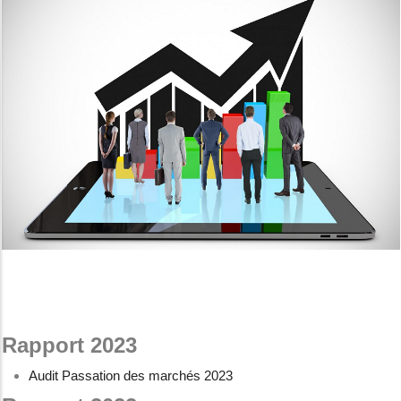
Rapport 2023
Audit Passation des marchés 2023