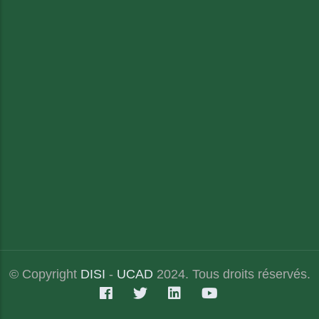
© Copyright
DISI
-
UCAD
2024. Tous droits réservés.