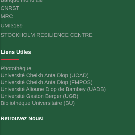
CNRST
MRC
UMI3189
STOCKHOLM RESILIENCE CENTRE
Liens Utiles
Photothèque
Université Cheikh Anta Diop (UCAD)
Université Cheikh Anta Diop (FMPOS)
Université Alioune Diop de Bambey (UADB)
Université Gaston Berger (UGB)
Bibliothèque Universitaire (BU)
Retrouvez Nous!