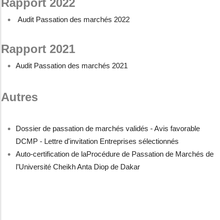
Rapport 2022
Audit Passation des marchés 2022
Rapport 2021
Audit Passation des marchés 2021
Autres
Dossier de passation de marchés validés - Avis favorable
DCMP - Lettre d'invitation Entreprises sélectionnés
Auto-certification de laProcédure de Passation de Marchés de
l’Université Cheikh Anta Diop de Dakar