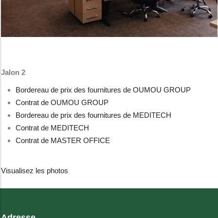
Jalon 2
Bordereau de prix des fournitures de OUMOU GROUP
Contrat de OUMOU GROUP
Bordereau de prix des fournitures de MEDITECH
Contrat de MEDITECH
Contrat de MASTER OFFICE
Visualisez les photos
Adresse