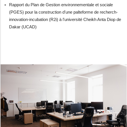
Rapport du Plan de Gestion environnementale et sociale
(PGES) pour la construction d'une palteforme de recherch-
innovation-incubation (R2i) à l'université Cheikh Anta Diop de
Dakar (UCAD)