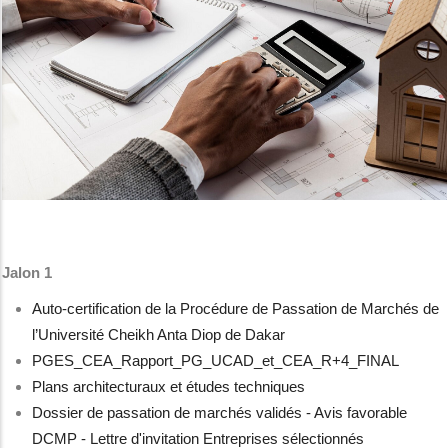
Jalon 1
Auto-certification de la Procédure de Passation de Marchés de
l’Université Cheikh Anta Diop de Dakar
PGES_CEA_Rapport_PG_UCAD_et_CEA_R+4_FINAL
Plans architecturaux et études techniques
Dossier de passation de marchés validés - Avis favorable
DCMP - Lettre d'invitation Entreprises sélectionnés