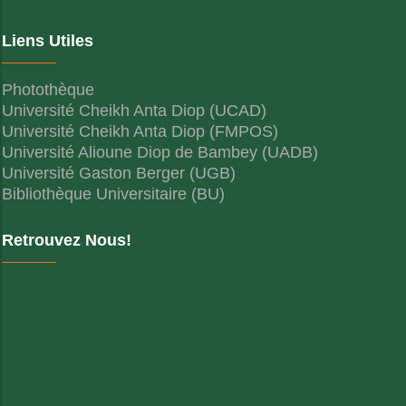
Liens Utiles
Photothèque
Université Cheikh Anta Diop (UCAD)
Université Cheikh Anta Diop (FMPOS)
Université Alioune Diop de Bambey (UADB)
Université Gaston Berger (UGB)
Bibliothèque Universitaire (BU)
Retrouvez Nous!