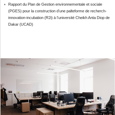
Rapport du Plan de Gestion environnementale et sociale
(PGES) pour la construction d'une palteforme de recherch-
innovation-incubation (R2i) à l'université Cheikh Anta Diop de
Dakar (UCAD)