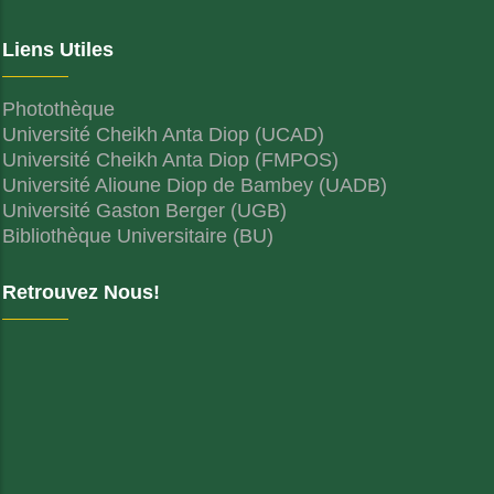
Liens Utiles
Photothèque
Université Cheikh Anta Diop (UCAD)
Université Cheikh Anta Diop (FMPOS)
Université Alioune Diop de Bambey (UADB)
Université Gaston Berger (UGB)
Bibliothèque Universitaire (BU)
Retrouvez Nous!