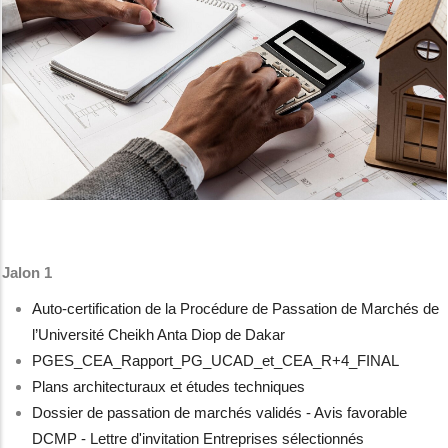
Jalon 1
Auto-certification de la Procédure de Passation de Marchés de
l’Université Cheikh Anta Diop de Dakar
PGES_CEA_Rapport_PG_UCAD_et_CEA_R+4_FINAL
Plans architecturaux et études techniques
Dossier de passation de marchés validés - Avis favorable
DCMP - Lettre d'invitation Entreprises sélectionnés