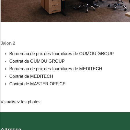
Jalon 2
Bordereau de prix des fournitures de OUMOU GROUP
Contrat de OUMOU GROUP
Bordereau de prix des fournitures de MEDITECH
Contrat de MEDITECH
Contrat de MASTER OFFICE
Visualisez les photos
Adresse