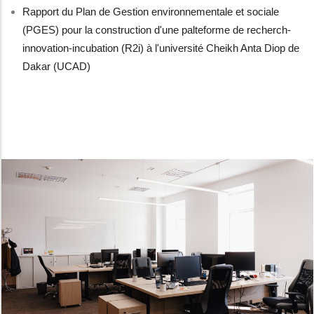
Rapport du Plan de Gestion environnementale et sociale
(PGES) pour la construction d'une palteforme de recherch-
innovation-incubation (R2i) à l'université Cheikh Anta Diop de
Dakar (UCAD)