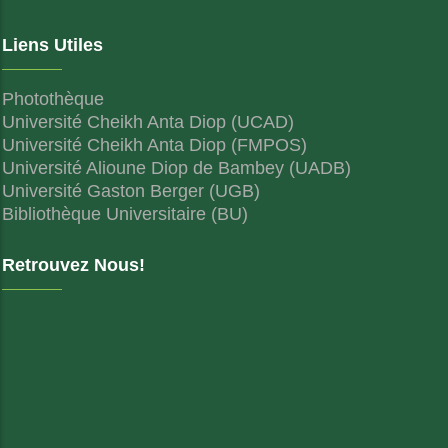
Liens Utiles
Photothèque
Université Cheikh Anta Diop (UCAD)
Université Cheikh Anta Diop (FMPOS)
Université Alioune Diop de Bambey (UADB)
Université Gaston Berger (UGB)
Bibliothèque Universitaire (BU)
Retrouvez Nous!