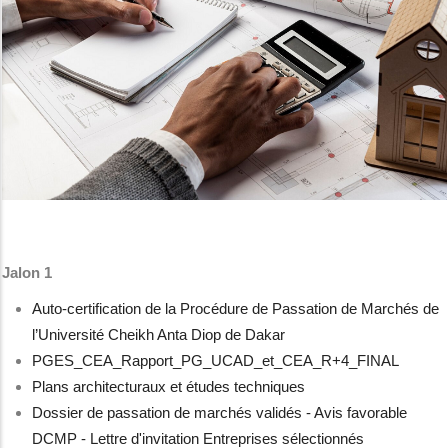
Jalon 1
Auto-certification de la Procédure de Passation de Marchés de
l’Université Cheikh Anta Diop de Dakar
PGES_CEA_Rapport_PG_UCAD_et_CEA_R+4_FINAL
Plans architecturaux et études techniques
Dossier de passation de marchés validés - Avis favorable
DCMP - Lettre d'invitation Entreprises sélectionnés