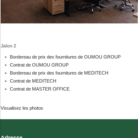
Jalon 2
Bordereau de prix des fournitures de OUMOU GROUP
Contrat de OUMOU GROUP
Bordereau de prix des fournitures de MEDITECH
Contrat de MEDITECH
Contrat de MASTER OFFICE
Visualisez les photos
Adresse