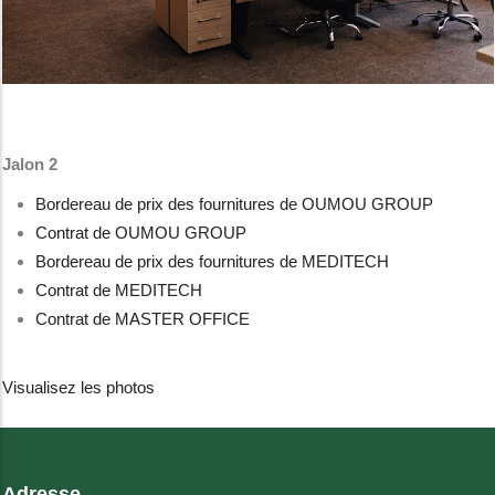
Jalon 2
Bordereau de prix des fournitures de OUMOU GROUP
Contrat de OUMOU GROUP
Bordereau de prix des fournitures de MEDITECH
Contrat de MEDITECH
Contrat de MASTER OFFICE
Visualisez les photos
Adresse