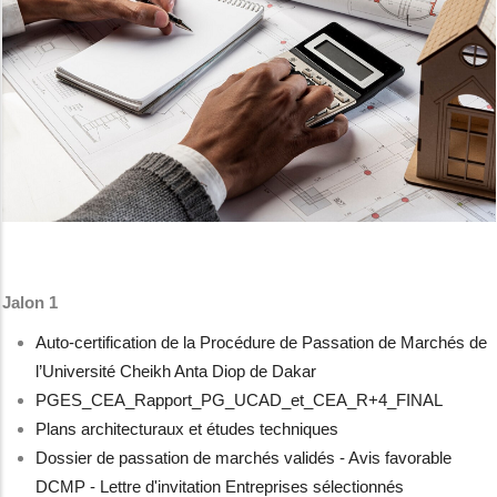
Jalon 1
Auto-certification de la Procédure de Passation de Marchés de
l’Université Cheikh Anta Diop de Dakar
PGES_CEA_Rapport_PG_UCAD_et_CEA_R+4_FINAL
Plans architecturaux et études techniques
Dossier de passation de marchés validés - Avis favorable
DCMP - Lettre d'invitation Entreprises sélectionnés