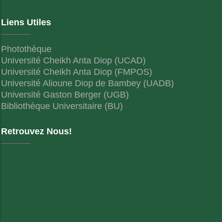
Liens Utiles
Photothèque
Université Cheikh Anta Diop (UCAD)
Université Cheikh Anta Diop (FMPOS)
Université Alioune Diop de Bambey (UADB)
Université Gaston Berger (UGB)
Bibliothèque Universitaire (BU)
Retrouvez Nous!