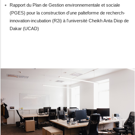
Rapport du Plan de Gestion environnementale et sociale
(PGES) pour la construction d'une palteforme de recherch-
innovation-incubation (R2i) à l'université Cheikh Anta Diop de
Dakar (UCAD)