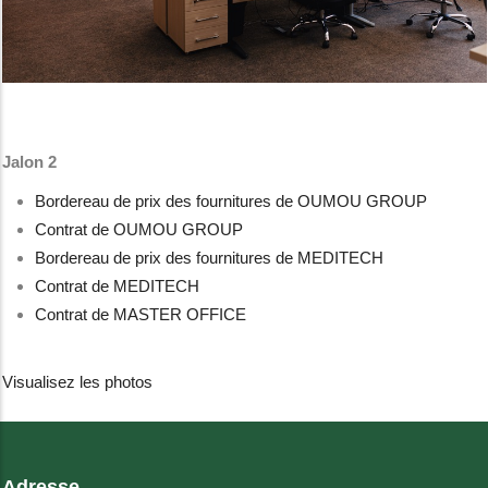
Jalon 2
Bordereau de prix des fournitures de OUMOU GROUP
Contrat de OUMOU GROUP
Bordereau de prix des fournitures de MEDITECH
Contrat de MEDITECH
Contrat de MASTER OFFICE
Visualisez les photos
Adresse