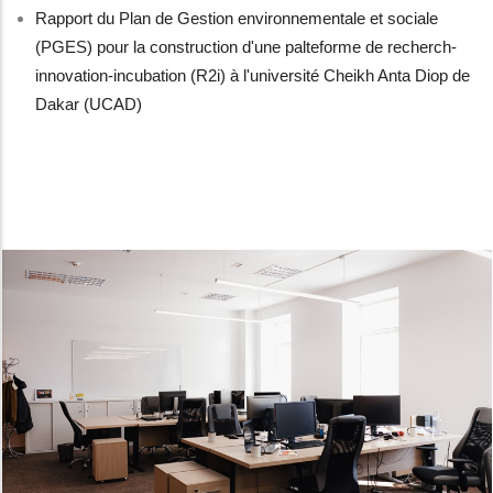
Rapport du Plan de Gestion environnementale et sociale
(PGES) pour la construction d'une palteforme de recherch-
innovation-incubation (R2i) à l'université Cheikh Anta Diop de
Dakar (UCAD)