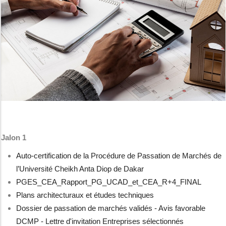
Jalon 1
Auto-certification de la Procédure de Passation de Marchés de
l’Université Cheikh Anta Diop de Dakar
PGES_CEA_Rapport_PG_UCAD_et_CEA_R+4_FINAL
Plans architecturaux et études techniques
Dossier de passation de marchés validés - Avis favorable
DCMP - Lettre d'invitation Entreprises sélectionnés