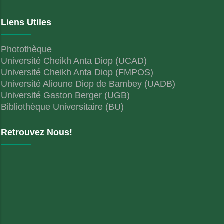
Liens Utiles
Photothèque
Université Cheikh Anta Diop (UCAD)
Université Cheikh Anta Diop (FMPOS)
Université Alioune Diop de Bambey (UADB)
Université Gaston Berger (UGB)
Bibliothèque Universitaire (BU)
Retrouvez Nous!