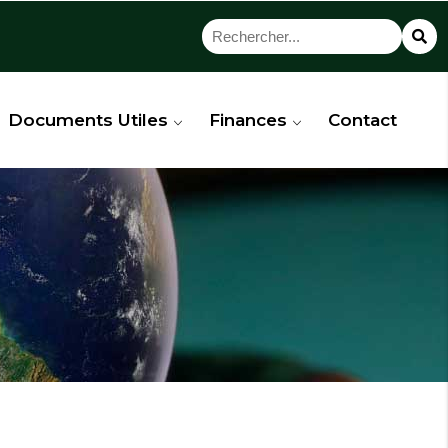
Documents Utiles
Finances
Contact