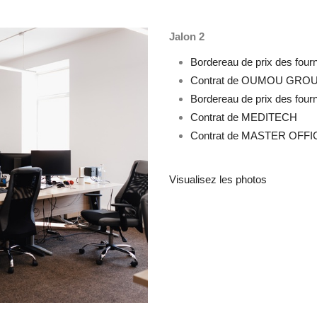
Jalon 2
Bordereau de prix des f
Contrat de OUMOU GRO
Bordereau de prix des fou
Contrat de MEDITECH
Contrat de MASTER OFFI
Visualisez les photos