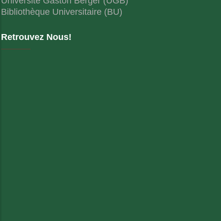
Université Gaston Berger (UGB)
Bibliothèque Universitaire (BU)
Retrouvez Nous!