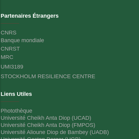
Partenaires Étrangers
CNRS
Banque mondiale
CNRST
MRC
UMI3189
STOCKHOLM RESILIENCE CENTRE
Liens Utiles
Photothèque
Université Cheikh Anta Diop (UCAD)
Université Cheikh Anta Diop (FMPOS)
Université Alioune Diop de Bambey (UADB)