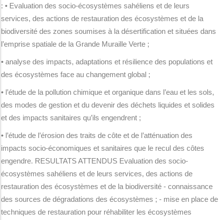
: • Evaluation des socio-écosystèmes sahéliens et de leurs
services, des actions de restauration des écosystèmes et de la
biodiversité des zones soumises à la désertification et situées dans
l’emprise spatiale de la Grande Muraille Verte ;
• analyse des impacts, adaptations et résilience des populations et
des écosystèmes face au changement global ;
• l’étude de la pollution chimique et organique dans l’eau et les sols,
des modes de gestion et du devenir des déchets liquides et solides
et des impacts sanitaires qu’ils engendrent ;
• l’étude de l’érosion des traits de côte et de l’atténuation des
impacts socio-économiques et sanitaires que le recul des côtes
engendre. RESULTATS ATTENDUS Evaluation des socio-
écosystèmes sahéliens et de leurs services, des actions de
restauration des écosystèmes et de la biodiversité - connaissance
des sources de dégradations des écosystèmes ; - mise en place de
techniques de restauration pour réhabiliter les écosystèmes