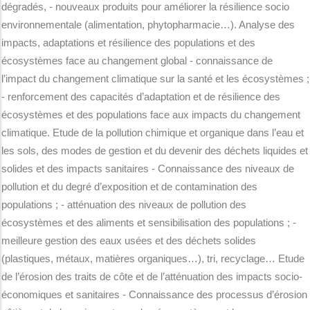
dégradés, - nouveaux produits pour améliorer la résilience socio
environnementale (alimentation, phytopharmacie…). Analyse des
impacts, adaptations et résilience des populations et des
écosystèmes face au changement global - connaissance de
l’impact du changement climatique sur la santé et les écosystèmes ;
- renforcement des capacités d’adaptation et de résilience des
écosystèmes et des populations face aux impacts du changement
climatique. Etude de la pollution chimique et organique dans l’eau et
les sols, des modes de gestion et du devenir des déchets liquides et
solides et des impacts sanitaires - Connaissance des niveaux de
pollution et du degré d’exposition et de contamination des
populations ; - atténuation des niveaux de pollution des
écosystèmes et des aliments et sensibilisation des populations ; -
meilleure gestion des eaux usées et des déchets solides
(plastiques, métaux, matières organiques…), tri, recyclage… Etude
de l’érosion des traits de côte et de l’atténuation des impacts socio-
économiques et sanitaires - Connaissance des processus d’érosion