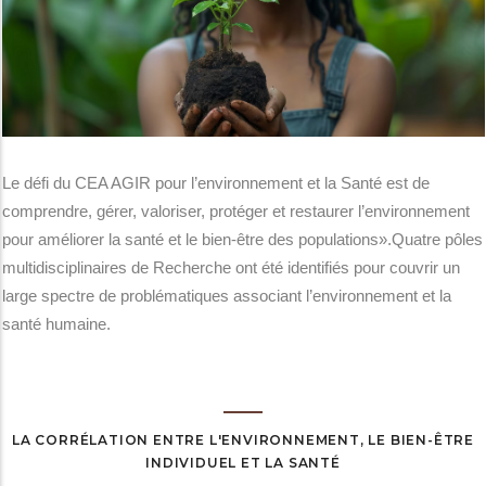
Le défi du CEA AGIR pour l’environnement et la Santé est de
comprendre, gérer, valoriser, protéger et restaurer l’environnement
pour améliorer la santé et le bien-être des populations».Quatre pôles
multidisciplinaires de Recherche ont été identifiés pour couvrir un
large spectre de problématiques associant l’environnement et la
santé humaine.
LA CORRÉLATION ENTRE L'ENVIRONNEMENT, LE BIEN-ÊTRE
INDIVIDUEL ET LA SANTÉ