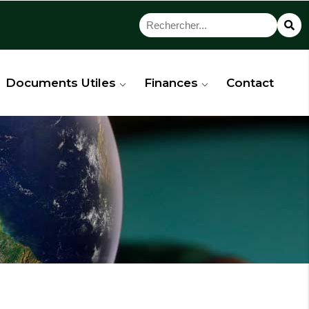
Documents Utiles
Finances
Contact