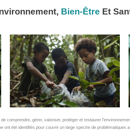
nvironnement,
Bien-Être
Et San
e comprendre, gérer, valoriser, protéger et restaurer l’environnement
e ont été identifiés pour couvrir un large spectre de problématiques 