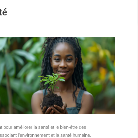
té
 pour améliorer la santé et le bien-être des
associant l’environnement et la santé humaine.