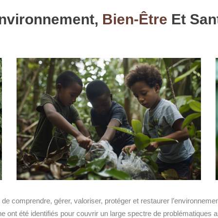
nvironnement,
Bien-Être
Et San
e comprendre, gérer, valoriser, protéger et restaurer l’environnement
e ont été identifiés pour couvrir un large spectre de problématiques 