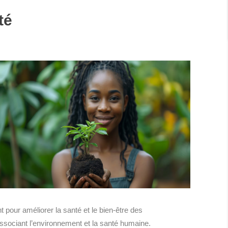
té
 pour améliorer la santé et le bien-être des
associant l’environnement et la santé humaine.