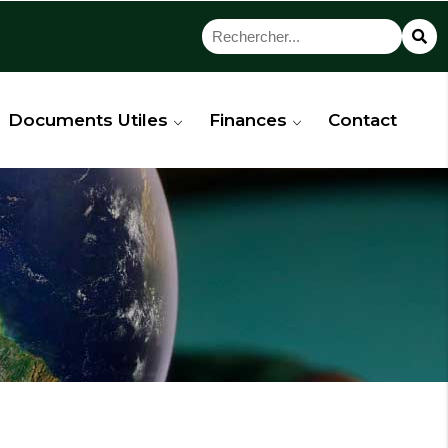
Documents Utiles
Finances
Contact