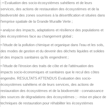
: • Evaluation des socio-écosystèmes sahéliens et de leurs
services, des actions de restauration des écosystèmes et de la
biodiversité des zones soumises à la désertification et situées dans
l’emprise spatiale de la Grande Muraille Verte ;
• analyse des impacts, adaptations et résilience des populations et
des écosystèmes face au changement global ;
• l’étude de la pollution chimique et organique dans l’eau et les sols,
des modes de gestion et du devenir des déchets liquides et solides
et des impacts sanitaires qu’ils engendrent ;
• l’étude de l’érosion des traits de côte et de l’atténuation des
impacts socio-économiques et sanitaires que le recul des côtes
engendre. RESULTATS ATTENDUS Evaluation des socio-
écosystèmes sahéliens et de leurs services, des actions de
restauration des écosystèmes et de la biodiversité - connaissance
des sources de dégradations des écosystèmes ; - mise en place de
techniques de restauration pour réhabiliter les écosystèmes