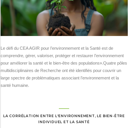
Le défi du CEA AGIR pour l’environnement et la Santé est de
comprendre, gérer, valoriser, protéger et restaurer l’environnement
pour améliorer la santé et le bien-être des populations».Quatre pôles
multidisciplinaires de Recherche ont été identifiés pour couvrir un
large spectre de problématiques associant l’environnement et la
santé humaine.
LA CORRÉLATION ENTRE L'ENVIRONNEMENT, LE BIEN-ÊTRE
INDIVIDUEL ET LA SANTÉ