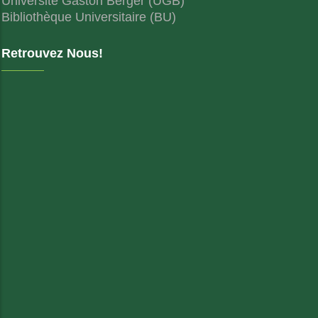
Université Gaston Berger (UGB)
Bibliothèque Universitaire (BU)
Retrouvez Nous!