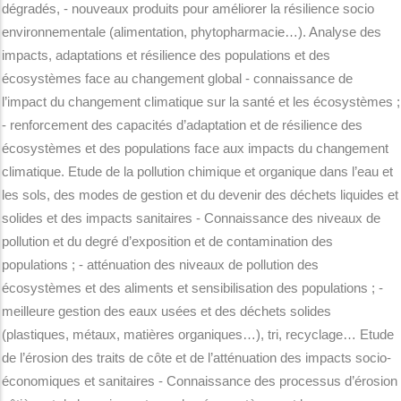
dégradés, - nouveaux produits pour améliorer la résilience socio
environnementale (alimentation, phytopharmacie…). Analyse des
impacts, adaptations et résilience des populations et des
écosystèmes face au changement global - connaissance de
l’impact du changement climatique sur la santé et les écosystèmes ;
- renforcement des capacités d’adaptation et de résilience des
écosystèmes et des populations face aux impacts du changement
climatique. Etude de la pollution chimique et organique dans l’eau et
les sols, des modes de gestion et du devenir des déchets liquides et
solides et des impacts sanitaires - Connaissance des niveaux de
pollution et du degré d’exposition et de contamination des
populations ; - atténuation des niveaux de pollution des
écosystèmes et des aliments et sensibilisation des populations ; -
meilleure gestion des eaux usées et des déchets solides
(plastiques, métaux, matières organiques…), tri, recyclage… Etude
de l’érosion des traits de côte et de l’atténuation des impacts socio-
économiques et sanitaires - Connaissance des processus d’érosion