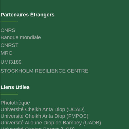
Partenaires Étrangers
CNRS
Banque mondiale
CNRST
MRC
UMI3189
STOCKHOLM RESILIENCE CENTRE
Liens Utiles
Photothèque
Université Cheikh Anta Diop (UCAD)
Université Cheikh Anta Diop (FMPOS)
Université Alioune Diop de Bambey (UADB)