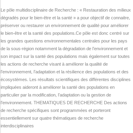
Le pôle multidisciplinaire de Recherche : « Restauration des milieux
dégradés pour le bien-être et la santé » a pour objectif de connaitre,
préserver ou restaurer un environnement de qualité pour améliorer
le bien-être et la santé des populations.Ce pôle est donc centré sur
les grandes questions environnementales centrales pour les pays
de la sous-région notamment la dégradation de l’environnement et
son impact sur la santé des populations mais également sur toutes
les actions de recherche visant à améliorer la qualité de
l’environnement, l’adaptation et la résilience des populations et des
écosystèmes. Les résultats scientifiques des différentes disciplines
impliquées aideront à améliorer la santé des populations en
particulier par la modification, l’adaptation ou la gestion de
l’environnement. THEMATIQUES DE RECHERCHE Des actions
de recherche spécifiques sont programmées et porteront
essentiellement sur quatre thématiques de recherche
interdisciplinaires