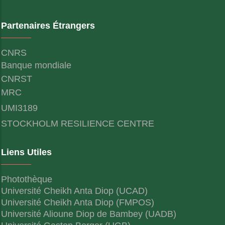
Partenaires Étrangers
CNRS
Banque mondiale
CNRST
MRC
UMI3189
STOCKHOLM RESILIENCE CENTRE
Liens Utiles
Photothèque
Université Cheikh Anta Diop (UCAD)
Université Cheikh Anta Diop (FMPOS)
Université Alioune Diop de Bambey (UADB)