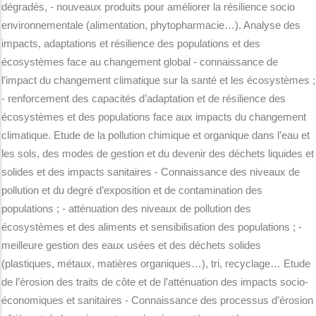
dégradés, - nouveaux produits pour améliorer la résilience socio
environnementale (alimentation, phytopharmacie…). Analyse des
impacts, adaptations et résilience des populations et des
écosystèmes face au changement global - connaissance de
l’impact du changement climatique sur la santé et les écosystèmes ;
- renforcement des capacités d’adaptation et de résilience des
écosystèmes et des populations face aux impacts du changement
climatique. Etude de la pollution chimique et organique dans l’eau et
les sols, des modes de gestion et du devenir des déchets liquides et
solides et des impacts sanitaires - Connaissance des niveaux de
pollution et du degré d’exposition et de contamination des
populations ; - atténuation des niveaux de pollution des
écosystèmes et des aliments et sensibilisation des populations ; -
meilleure gestion des eaux usées et des déchets solides
(plastiques, métaux, matières organiques…), tri, recyclage… Etude
de l’érosion des traits de côte et de l’atténuation des impacts socio-
économiques et sanitaires - Connaissance des processus d’érosion