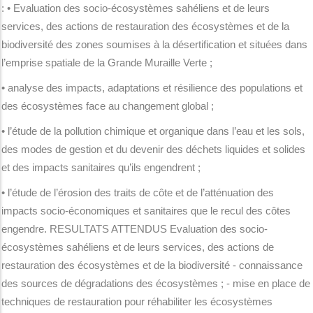
: • Evaluation des socio-écosystèmes sahéliens et de leurs
services, des actions de restauration des écosystèmes et de la
biodiversité des zones soumises à la désertification et situées dans
l’emprise spatiale de la Grande Muraille Verte ;
• analyse des impacts, adaptations et résilience des populations et
des écosystèmes face au changement global ;
• l’étude de la pollution chimique et organique dans l’eau et les sols,
des modes de gestion et du devenir des déchets liquides et solides
et des impacts sanitaires qu’ils engendrent ;
• l’étude de l’érosion des traits de côte et de l’atténuation des
impacts socio-économiques et sanitaires que le recul des côtes
engendre. RESULTATS ATTENDUS Evaluation des socio-
écosystèmes sahéliens et de leurs services, des actions de
restauration des écosystèmes et de la biodiversité - connaissance
des sources de dégradations des écosystèmes ; - mise en place de
techniques de restauration pour réhabiliter les écosystèmes