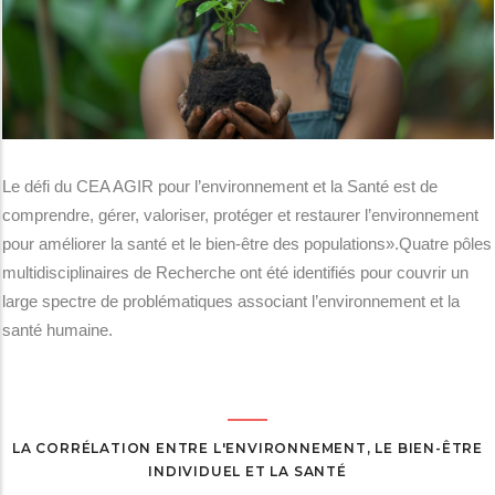
Le défi du CEA AGIR pour l’environnement et la Santé est de
comprendre, gérer, valoriser, protéger et restaurer l’environnement
pour améliorer la santé et le bien-être des populations».Quatre pôles
multidisciplinaires de Recherche ont été identifiés pour couvrir un
large spectre de problématiques associant l’environnement et la
santé humaine.
LA CORRÉLATION ENTRE L'ENVIRONNEMENT, LE BIEN-ÊTRE
INDIVIDUEL ET LA SANTÉ