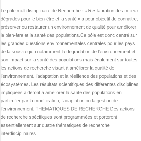
Le pôle multidisciplinaire de Recherche : « Restauration des milieux
dégradés pour le bien-être et la santé » a pour objectif de connaitre,
préserver ou restaurer un environnement de qualité pour améliorer
le bien-être et la santé des populations.Ce pôle est donc centré sur
les grandes questions environnementales centrales pour les pays
de la sous-région notamment la dégradation de l’environnement et
son impact sur la santé des populations mais également sur toutes
les actions de recherche visant à améliorer la qualité de
l’environnement, l’adaptation et la résilience des populations et des
écosystèmes. Les résultats scientifiques des différentes disciplines
impliquées aideront à améliorer la santé des populations en
particulier par la modification, l’adaptation ou la gestion de
l’environnement. THEMATIQUES DE RECHERCHE Des actions
de recherche spécifiques sont programmées et porteront
essentiellement sur quatre thématiques de recherche
interdisciplinaires