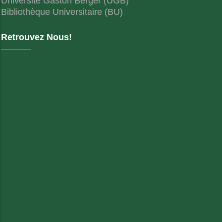
Université Gaston Berger (UGB)
Bibliothèque Universitaire (BU)
Retrouvez Nous!