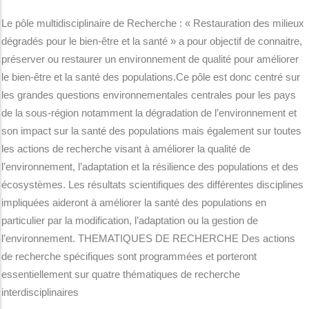
Le pôle multidisciplinaire de Recherche : « Restauration des milieux
dégradés pour le bien-être et la santé » a pour objectif de connaitre,
préserver ou restaurer un environnement de qualité pour améliorer
le bien-être et la santé des populations.Ce pôle est donc centré sur
les grandes questions environnementales centrales pour les pays
de la sous-région notamment la dégradation de l’environnement et
son impact sur la santé des populations mais également sur toutes
les actions de recherche visant à améliorer la qualité de
l’environnement, l’adaptation et la résilience des populations et des
écosystèmes. Les résultats scientifiques des différentes disciplines
impliquées aideront à améliorer la santé des populations en
particulier par la modification, l’adaptation ou la gestion de
l’environnement. THEMATIQUES DE RECHERCHE Des actions
de recherche spécifiques sont programmées et porteront
essentiellement sur quatre thématiques de recherche
interdisciplinaires