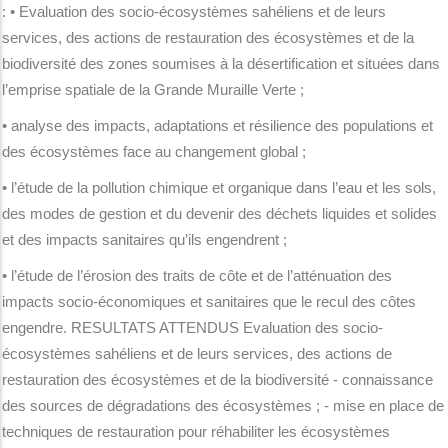
: • Evaluation des socio-écosystèmes sahéliens et de leurs
services, des actions de restauration des écosystèmes et de la
biodiversité des zones soumises à la désertification et situées dans
l’emprise spatiale de la Grande Muraille Verte ;
• analyse des impacts, adaptations et résilience des populations et
des écosystèmes face au changement global ;
• l’étude de la pollution chimique et organique dans l’eau et les sols,
des modes de gestion et du devenir des déchets liquides et solides
et des impacts sanitaires qu’ils engendrent ;
• l’étude de l’érosion des traits de côte et de l’atténuation des
impacts socio-économiques et sanitaires que le recul des côtes
engendre. RESULTATS ATTENDUS Evaluation des socio-
écosystèmes sahéliens et de leurs services, des actions de
restauration des écosystèmes et de la biodiversité - connaissance
des sources de dégradations des écosystèmes ; - mise en place de
techniques de restauration pour réhabiliter les écosystèmes