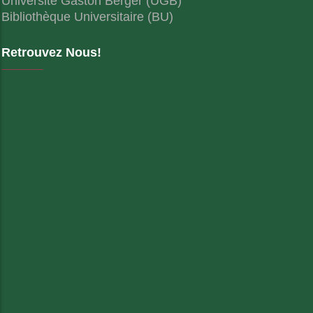
Université Gaston Berger (UGB)
Bibliothèque Universitaire (BU)
Retrouvez Nous!