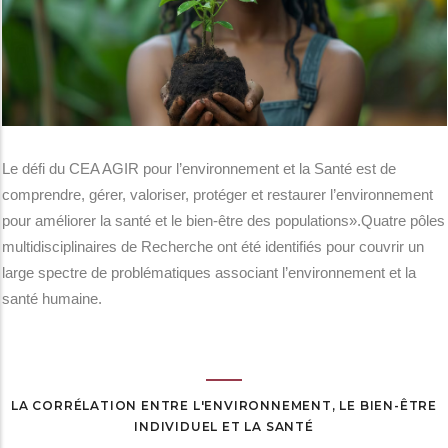
Le défi du CEA AGIR pour l’environnement et la Santé est de
comprendre, gérer, valoriser, protéger et restaurer l’environnement
pour améliorer la santé et le bien-être des populations».Quatre pôles
multidisciplinaires de Recherche ont été identifiés pour couvrir un
large spectre de problématiques associant l’environnement et la
santé humaine.
LA CORRÉLATION ENTRE L'ENVIRONNEMENT, LE BIEN-ÊTRE
INDIVIDUEL ET LA SANTÉ