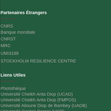
Partenaires Étrangers
CNRS
Banque mondiale
CNRST
MRC
UMI3189
STOCKHOLM RESILIENCE CENTRE
Liens Utiles
Photothèque
Université Cheikh Anta Diop (UCAD)
Université Cheikh Anta Diop (FMPOS)
Université Alioune Diop de Bambey (UADB)