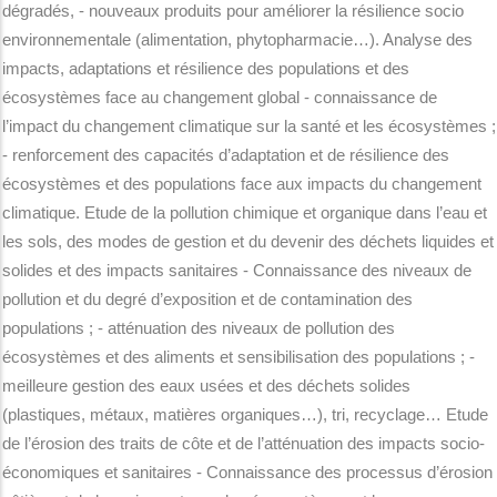
dégradés, - nouveaux produits pour améliorer la résilience socio
environnementale (alimentation, phytopharmacie…). Analyse des
impacts, adaptations et résilience des populations et des
écosystèmes face au changement global - connaissance de
l’impact du changement climatique sur la santé et les écosystèmes ;
- renforcement des capacités d’adaptation et de résilience des
écosystèmes et des populations face aux impacts du changement
climatique. Etude de la pollution chimique et organique dans l’eau et
les sols, des modes de gestion et du devenir des déchets liquides et
solides et des impacts sanitaires - Connaissance des niveaux de
pollution et du degré d’exposition et de contamination des
populations ; - atténuation des niveaux de pollution des
écosystèmes et des aliments et sensibilisation des populations ; -
meilleure gestion des eaux usées et des déchets solides
(plastiques, métaux, matières organiques…), tri, recyclage… Etude
de l’érosion des traits de côte et de l’atténuation des impacts socio-
économiques et sanitaires - Connaissance des processus d’érosion