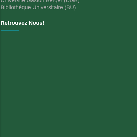
Université Gaston Berger (UGB)
Bibliothèque Universitaire (BU)
Retrouvez Nous!