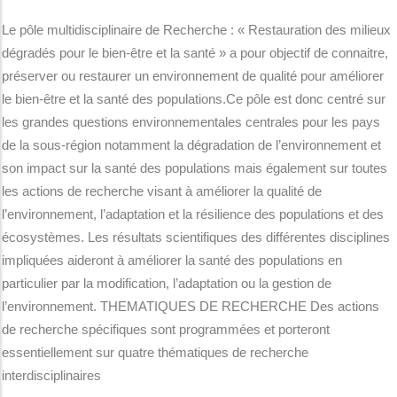
Le pôle multidisciplinaire de Recherche : « Restauration des milieux
dégradés pour le bien-être et la santé » a pour objectif de connaitre,
préserver ou restaurer un environnement de qualité pour améliorer
le bien-être et la santé des populations.Ce pôle est donc centré sur
les grandes questions environnementales centrales pour les pays
de la sous-région notamment la dégradation de l’environnement et
son impact sur la santé des populations mais également sur toutes
les actions de recherche visant à améliorer la qualité de
l’environnement, l’adaptation et la résilience des populations et des
écosystèmes. Les résultats scientifiques des différentes disciplines
impliquées aideront à améliorer la santé des populations en
particulier par la modification, l’adaptation ou la gestion de
l’environnement. THEMATIQUES DE RECHERCHE Des actions
de recherche spécifiques sont programmées et porteront
essentiellement sur quatre thématiques de recherche
interdisciplinaires