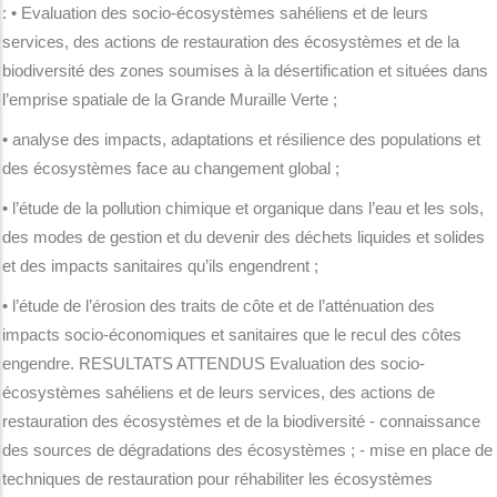
: • Evaluation des socio-écosystèmes sahéliens et de leurs
services, des actions de restauration des écosystèmes et de la
biodiversité des zones soumises à la désertification et situées dans
l’emprise spatiale de la Grande Muraille Verte ;
• analyse des impacts, adaptations et résilience des populations et
des écosystèmes face au changement global ;
• l’étude de la pollution chimique et organique dans l’eau et les sols,
des modes de gestion et du devenir des déchets liquides et solides
et des impacts sanitaires qu’ils engendrent ;
• l’étude de l’érosion des traits de côte et de l’atténuation des
impacts socio-économiques et sanitaires que le recul des côtes
engendre. RESULTATS ATTENDUS Evaluation des socio-
écosystèmes sahéliens et de leurs services, des actions de
restauration des écosystèmes et de la biodiversité - connaissance
des sources de dégradations des écosystèmes ; - mise en place de
techniques de restauration pour réhabiliter les écosystèmes