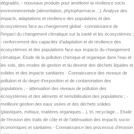
dégradés, - nouveaux produits pour améliorer la résilience socio
environnementale (alimentation, phytopharmacie…). Analyse des
impacts, adaptations et résilience des populations et des
écosystèmes face au changement global - connaissance de
l’impact du changement climatique sur la santé et les écosystèmes ;
- renforcement des capacités d’adaptation et de résilience des
écosystèmes et des populations face aux impacts du changement
climatique. Etude de la pollution chimique et organique dans l’eau et
les sols, des modes de gestion et du devenir des déchets liquides et
solides et des impacts sanitaires - Connaissance des niveaux de
pollution et du degré d’exposition et de contamination des
populations ; - atténuation des niveaux de pollution des
écosystèmes et des aliments et sensibilisation des populations ; -
meilleure gestion des eaux usées et des déchets solides
(plastiques, métaux, matières organiques…), tri, recyclage… Etude
de l’érosion des traits de côte et de l’atténuation des impacts socio-
économiques et sanitaires - Connaissance des processus d’érosion