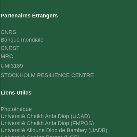
Partenaires Étrangers
CNRS
Banque mondiale
CNRST
MRC
UMI3189
STOCKHOLM RESILIENCE CENTRE
Liens Utiles
Photothèque
Université Cheikh Anta Diop (UCAD)
Université Cheikh Anta Diop (FMPOS)
Université Alioune Diop de Bambey (UADB)