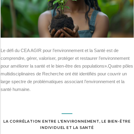
Le défi du CEA AGIR pour l’environnement et la Santé est de
comprendre, gérer, valoriser, protéger et restaurer l’environnement
pour améliorer la santé et le bien-être des populations».Quatre pôles
multidisciplinaires de Recherche ont été identifiés pour couvrir un
large spectre de problématiques associant l’environnement et la
santé humaine.
LA CORRÉLATION ENTRE L'ENVIRONNEMENT, LE BIEN-ÊTRE
INDIVIDUEL ET LA SANTÉ