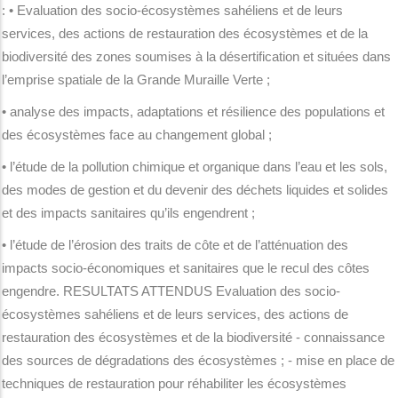
: • Evaluation des socio-écosystèmes sahéliens et de leurs
services, des actions de restauration des écosystèmes et de la
biodiversité des zones soumises à la désertification et situées dans
l’emprise spatiale de la Grande Muraille Verte ;
• analyse des impacts, adaptations et résilience des populations et
des écosystèmes face au changement global ;
• l’étude de la pollution chimique et organique dans l’eau et les sols,
des modes de gestion et du devenir des déchets liquides et solides
et des impacts sanitaires qu’ils engendrent ;
• l’étude de l’érosion des traits de côte et de l’atténuation des
impacts socio-économiques et sanitaires que le recul des côtes
engendre. RESULTATS ATTENDUS Evaluation des socio-
écosystèmes sahéliens et de leurs services, des actions de
restauration des écosystèmes et de la biodiversité - connaissance
des sources de dégradations des écosystèmes ; - mise en place de
techniques de restauration pour réhabiliter les écosystèmes