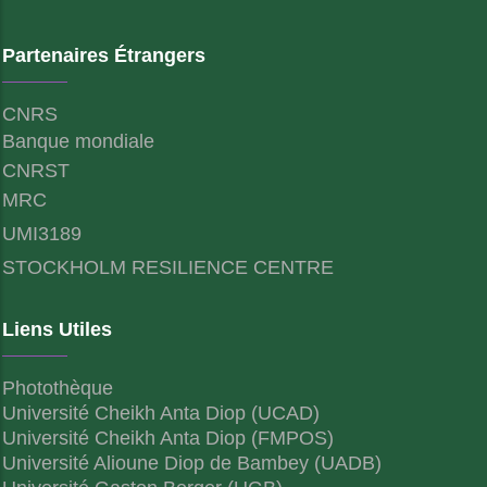
Partenaires Étrangers
CNRS
Banque mondiale
CNRST
MRC
UMI3189
STOCKHOLM RESILIENCE CENTRE
Liens Utiles
Photothèque
Université Cheikh Anta Diop (UCAD)
Université Cheikh Anta Diop (FMPOS)
Université Alioune Diop de Bambey (UADB)