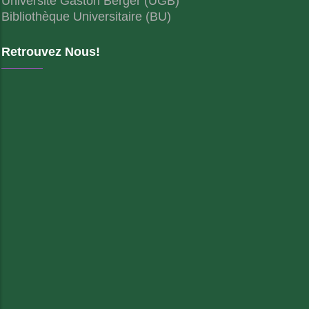
Université Gaston Berger (UGB)
Bibliothèque Universitaire (BU)
Retrouvez Nous!