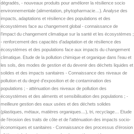
dégradés, - nouveaux produits pour améliorer la résilience socio
environnementale (alimentation, phytopharmacie…). Analyse des
impacts, adaptations et résilience des populations et des
écosystèmes face au changement global - connaissance de
l’impact du changement climatique sur la santé et les écosystèmes ;
- renforcement des capacités d’adaptation et de résilience des
écosystèmes et des populations face aux impacts du changement
climatique. Etude de la pollution chimique et organique dans l’eau et
les sols, des modes de gestion et du devenir des déchets liquides et
solides et des impacts sanitaires - Connaissance des niveaux de
pollution et du degré d’exposition et de contamination des
populations ; - atténuation des niveaux de pollution des
écosystèmes et des aliments et sensibilisation des populations ; -
meilleure gestion des eaux usées et des déchets solides
(plastiques, métaux, matières organiques…), tri, recyclage… Etude
de l’érosion des traits de côte et de l’atténuation des impacts socio-
économiques et sanitaires - Connaissance des processus d’érosion