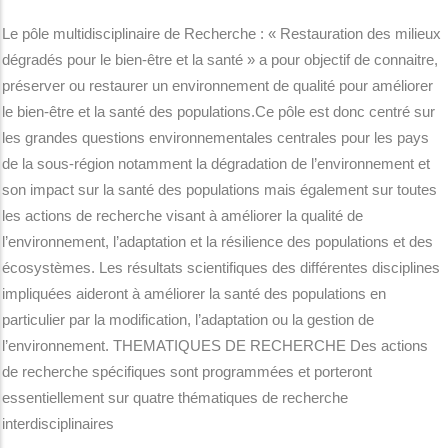
Le pôle multidisciplinaire de Recherche : « Restauration des milieux
dégradés pour le bien-être et la santé » a pour objectif de connaitre,
préserver ou restaurer un environnement de qualité pour améliorer
le bien-être et la santé des populations.Ce pôle est donc centré sur
les grandes questions environnementales centrales pour les pays
de la sous-région notamment la dégradation de l’environnement et
son impact sur la santé des populations mais également sur toutes
les actions de recherche visant à améliorer la qualité de
l’environnement, l’adaptation et la résilience des populations et des
écosystèmes. Les résultats scientifiques des différentes disciplines
impliquées aideront à améliorer la santé des populations en
particulier par la modification, l’adaptation ou la gestion de
l’environnement. THEMATIQUES DE RECHERCHE Des actions
de recherche spécifiques sont programmées et porteront
essentiellement sur quatre thématiques de recherche
interdisciplinaires