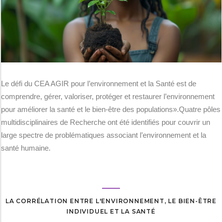
Le défi du CEA AGIR pour l’environnement et la Santé est de
comprendre, gérer, valoriser, protéger et restaurer l’environnement
pour améliorer la santé et le bien-être des populations».Quatre pôles
multidisciplinaires de Recherche ont été identifiés pour couvrir un
large spectre de problématiques associant l’environnement et la
santé humaine.
LA CORRÉLATION ENTRE L'ENVIRONNEMENT, LE BIEN-ÊTRE
INDIVIDUEL ET LA SANTÉ