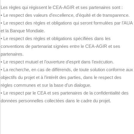
Les règles qui régissent le CEA-AGIR et ses partenaires sont :
• Le respect des valeurs d’excellence, d’équité et de transparence.
• Le respect des règles et obligations qui seront formulées par l’AUA
et la Banque Mondiale.
• Le respect des règles et obligations spécifiées dans les
conventions de partenariat signées entre le CEA-AGIR et ses
partenaires.
• Le respect mutuel et l’ouverture d’esprit dans l’exécution.
• La recherche, en cas de différends, de toute solution conforme aux
objectifs du projet et à l’intérêt des parties, dans le respect des
règles communes et sur la base d’un dialogue.
• Le respect par le CEA et ses partenaires de la confidentialité des
données personnelles collectées dans le cadre du projet.