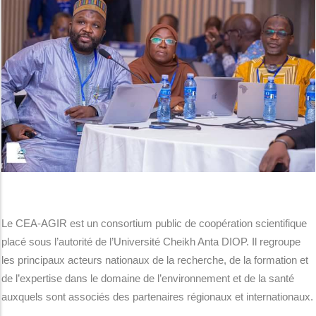
Le CEA-AGIR est un consortium public de coopération scientifique
placé sous l’autorité de l’Université Cheikh Anta DIOP. Il regroupe
les principaux acteurs nationaux de la recherche, de la formation et
de l’expertise dans le domaine de l’environnement et de la santé
auxquels sont associés des partenaires régionaux et internationaux.