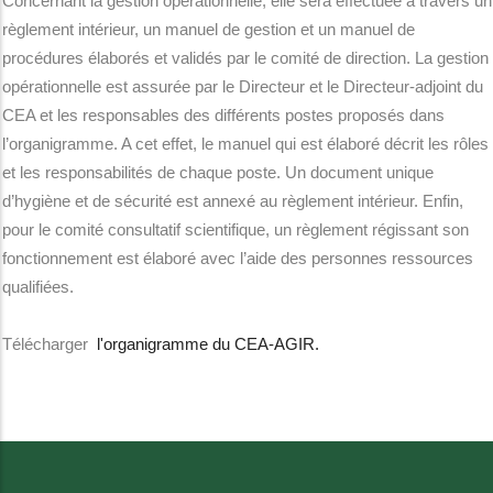
Concernant la gestion opérationnelle, elle sera effectuée à travers un
règlement intérieur, un manuel de gestion et un manuel de
procédures élaborés et validés par le comité de direction. La gestion
opérationnelle est assurée par le Directeur et le Directeur-adjoint du
CEA et les responsables des différents postes proposés dans
l’organigramme. A cet effet, le manuel qui est élaboré décrit les rôles
et les responsabilités de chaque poste. Un document unique
d’hygiène et de sécurité est annexé au règlement intérieur. Enfin,
pour le comité consultatif scientifique, un règlement régissant son
fonctionnement est élaboré avec l’aide des personnes ressources
qualifiées.
Télécharger
l'organigramme du CEA-AGIR.