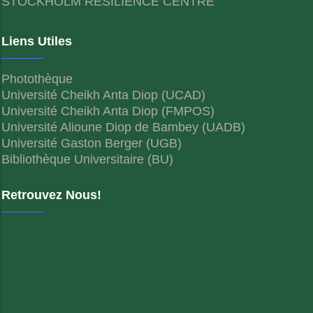
STOCKHOLM RESILIENCE CENTRE
Liens Utiles
Photothèque
Université Cheikh Anta Diop (UCAD)
Université Cheikh Anta Diop (FMPOS)
Université Alioune Diop de Bambey (UADB)
Université Gaston Berger (UGB)
Bibliothèque Universitaire (BU)
Retrouvez Nous!