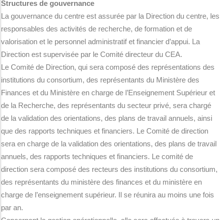
Structures de gouvernance
La gouvernance du centre est assurée par la Direction du centre, les
responsables des activités de recherche, de formation et de
valorisation et le personnel administratif et financier d’appui. La
Direction est supervisée par le Comité directeur du CEA.
Le Comité de Direction, qui sera composé des représentations des
institutions du consortium, des représentants du Ministère des
Finances et du Ministère en charge de l’Enseignement Supérieur et
de la Recherche, des représentants du secteur privé, sera chargé
de la validation des orientations, des plans de travail annuels, ainsi
que des rapports techniques et financiers. Le Comité de direction
sera en charge de la validation des orientations, des plans de travail
annuels, des rapports techniques et financiers. Le comité de
direction sera composé des recteurs des institutions du consortium,
des représentants du ministère des finances et du ministère en
charge de l’enseignement supérieur. Il se réunira au moins une fois
par an.