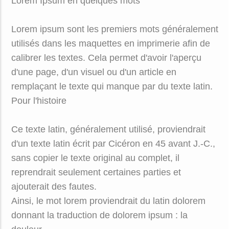
Lorem Ipsum en quelques mots
Lorem ipsum sont les premiers mots généralement
utilisés dans les maquettes en imprimerie afin de
calibrer les textes. Cela permet d'avoir l'aperçu
d'une page, d'un visuel ou d'un article en
remplaçant le texte qui manque par du texte latin.
Pour l'histoire
Ce texte latin, généralement utilisé, proviendrait
d'un texte latin écrit par Cicéron en 45 avant J.-C.,
sans copier le texte original au complet, il
reprendrait seulement certaines parties et
ajouterait des fautes.
Ainsi, le mot lorem proviendrait du latin dolorem
donnant la traduction de dolorem ipsum : la