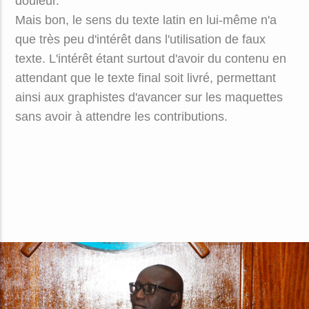
douleur.
Mais bon, le sens du texte latin en lui-même n'a
que très peu d'intérêt dans l'utilisation de faux
texte. L'intérêt étant surtout d'avoir du contenu en
attendant que le texte final soit livré, permettant
ainsi aux graphistes d'avancer sur les maquettes
sans avoir à attendre les contributions.