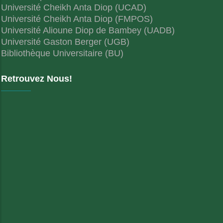
Université Cheikh Anta Diop (UCAD)
Université Cheikh Anta Diop (FMPOS)
Université Alioune Diop de Bambey (UADB)
Université Gaston Berger (UGB)
Bibliothèque Universitaire (BU)
Retrouvez Nous!