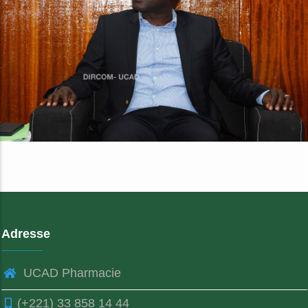
Adresse
UCAD Pharmacie
(+221) 33 858 14 44