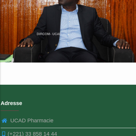
Adresse
UCAD Pharmacie
(+221) 33 858 14 44