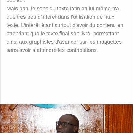
douleur.
Mais bon, le sens du texte latin en lui-même n'a
que très peu d'intérêt dans l'utilisation de faux
texte. L'intérêt étant surtout d'avoir du contenu en
attendant que le texte final soit livré, permettant
ainsi aux graphistes d'avancer sur les maquettes
sans avoir à attendre les contributions.