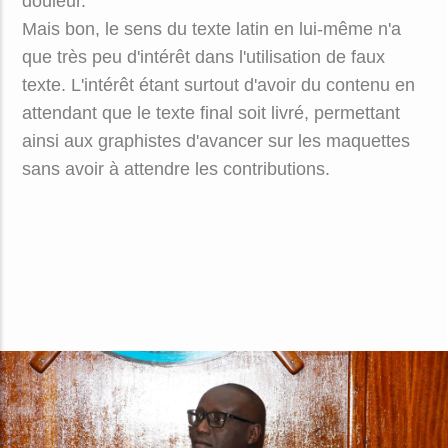
douleur.
Mais bon, le sens du texte latin en lui-même n'a
que très peu d'intérêt dans l'utilisation de faux
texte. L'intérêt étant surtout d'avoir du contenu en
attendant que le texte final soit livré, permettant
ainsi aux graphistes d'avancer sur les maquettes
sans avoir à attendre les contributions.