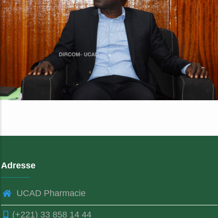
Adresse
UCAD Pharmacie
(+221) 33 858 14 44