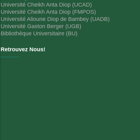
Université Cheikh Anta Diop (UCAD)
Université Cheikh Anta Diop (FMPOS)
Université Alioune Diop de Bambey (UADB)
Université Gaston Berger (UGB)
Bibliothèque Universitaire (BU)
Retrouvez Nous!