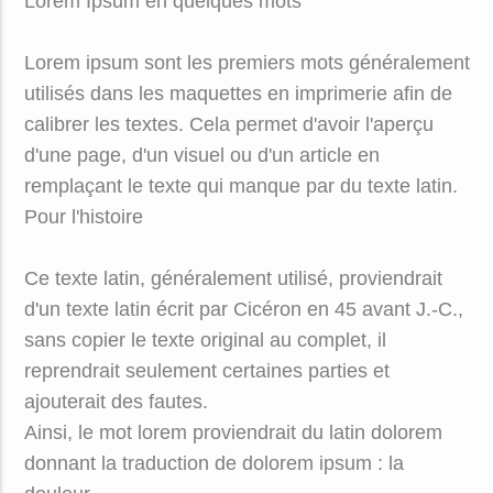
Lorem Ipsum en quelques mots
Lorem ipsum sont les premiers mots généralement
utilisés dans les maquettes en imprimerie afin de
calibrer les textes. Cela permet d'avoir l'aperçu
d'une page, d'un visuel ou d'un article en
remplaçant le texte qui manque par du texte latin.
Pour l'histoire
Ce texte latin, généralement utilisé, proviendrait
d'un texte latin écrit par Cicéron en 45 avant J.-C.,
sans copier le texte original au complet, il
reprendrait seulement certaines parties et
ajouterait des fautes.
Ainsi, le mot lorem proviendrait du latin dolorem
donnant la traduction de dolorem ipsum : la