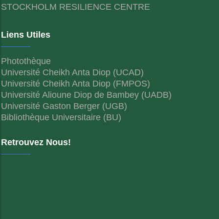
STOCKHOLM RESILIENCE CENTRE
Liens Utiles
Photothèque
Université Cheikh Anta Diop (UCAD)
Université Cheikh Anta Diop (FMPOS)
Université Alioune Diop de Bambey (UADB)
Université Gaston Berger (UGB)
Bibliothèque Universitaire (BU)
Retrouvez Nous!