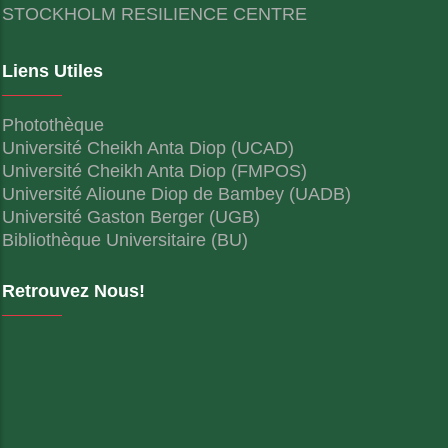
STOCKHOLM RESILIENCE CENTRE
Liens Utiles
Photothèque
Université Cheikh Anta Diop (UCAD)
Université Cheikh Anta Diop (FMPOS)
Université Alioune Diop de Bambey (UADB)
Université Gaston Berger (UGB)
Bibliothèque Universitaire (BU)
Retrouvez Nous!