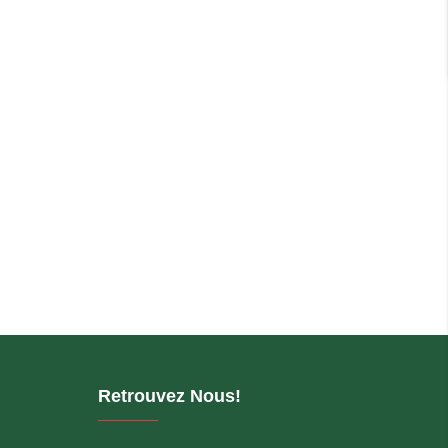
Retrouvez Nous!