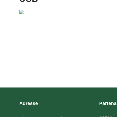
Adresse
Partena