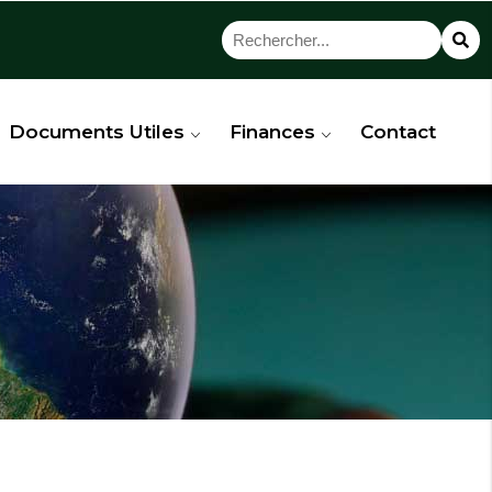
Documents Utiles
Finances
Contact