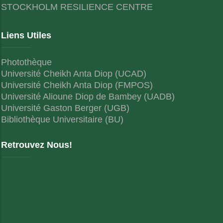
STOCKHOLM RESILIENCE CENTRE
Liens Utiles
Photothèque
Université Cheikh Anta Diop (UCAD)
Université Cheikh Anta Diop (FMPOS)
Université Alioune Diop de Bambey (UADB)
Université Gaston Berger (UGB)
Bibliothèque Universitaire (BU)
Retrouvez Nous!