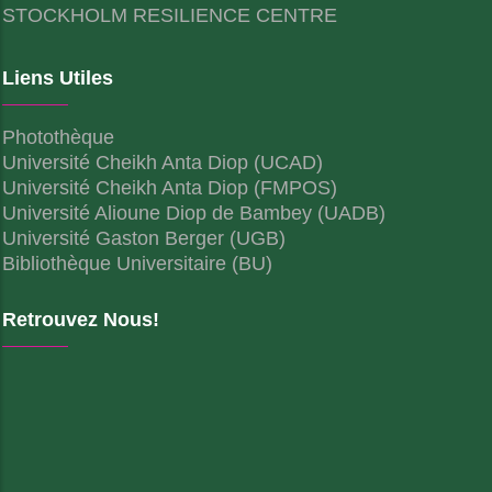
STOCKHOLM RESILIENCE CENTRE
Liens Utiles
Photothèque
Université Cheikh Anta Diop (UCAD)
Université Cheikh Anta Diop (FMPOS)
Université Alioune Diop de Bambey (UADB)
Université Gaston Berger (UGB)
Bibliothèque Universitaire (BU)
Retrouvez Nous!