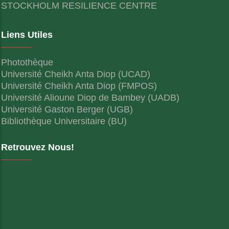
STOCKHOLM RESILIENCE CENTRE
Liens Utiles
Photothèque
Université Cheikh Anta Diop (UCAD)
Université Cheikh Anta Diop (FMPOS)
Université Alioune Diop de Bambey (UADB)
Université Gaston Berger (UGB)
Bibliothèque Universitaire (BU)
Retrouvez Nous!