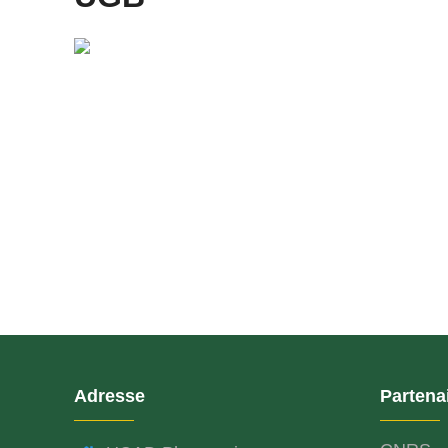
Adresse
Partena