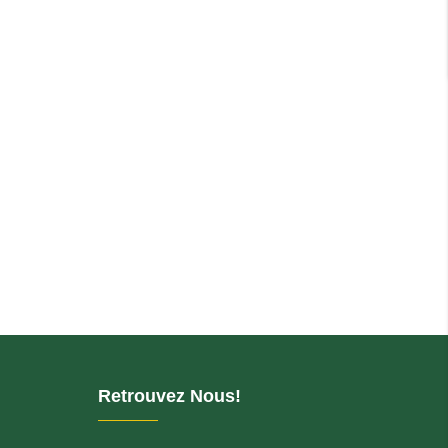
Retrouvez Nous!