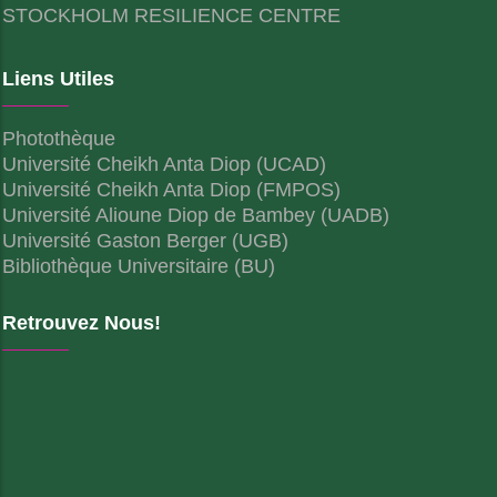
STOCKHOLM RESILIENCE CENTRE
Liens Utiles
Photothèque
Université Cheikh Anta Diop (UCAD)
Université Cheikh Anta Diop (FMPOS)
Université Alioune Diop de Bambey (UADB)
Université Gaston Berger (UGB)
Bibliothèque Universitaire (BU)
Retrouvez Nous!