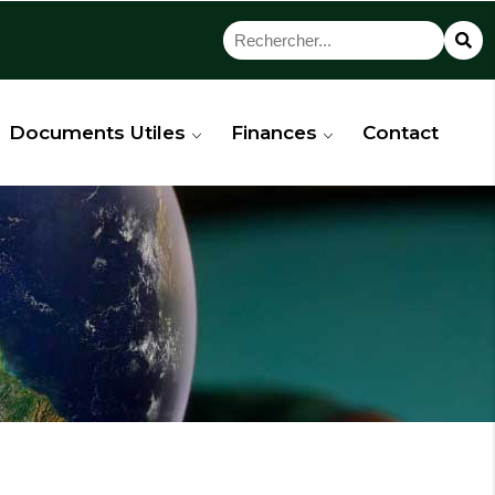
Documents Utiles
Finances
Contact