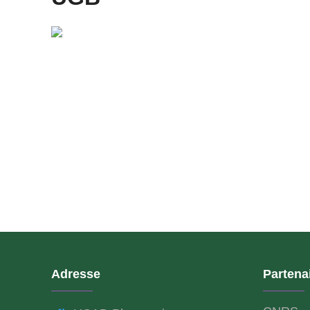
Adresse
Partena