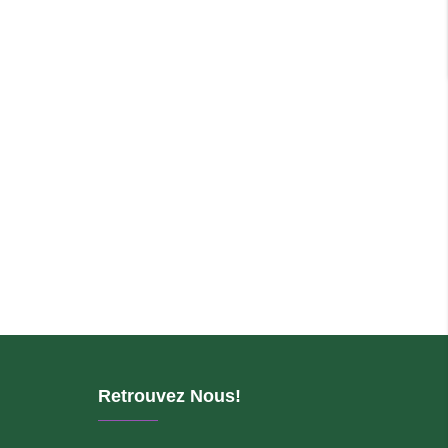
Retrouvez Nous!