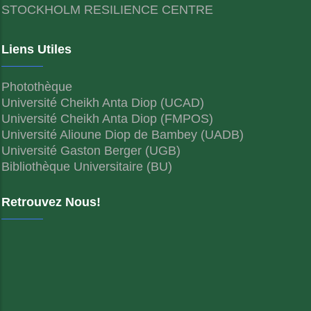
STOCKHOLM RESILIENCE CENTRE
Liens Utiles
Photothèque
Université Cheikh Anta Diop (UCAD)
Université Cheikh Anta Diop (FMPOS)
Université Alioune Diop de Bambey (UADB)
Université Gaston Berger (UGB)
Bibliothèque Universitaire (BU)
Retrouvez Nous!