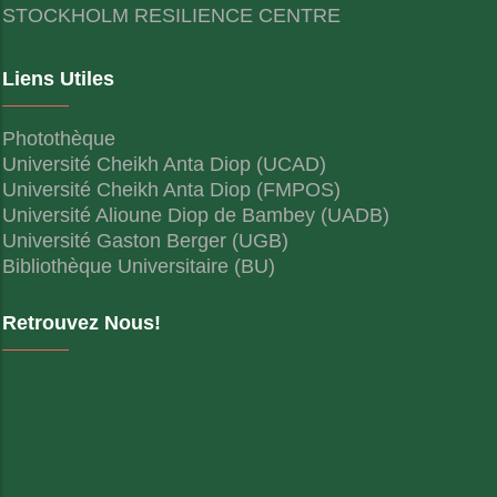
STOCKHOLM RESILIENCE CENTRE
Liens Utiles
Photothèque
Université Cheikh Anta Diop (UCAD)
Université Cheikh Anta Diop (FMPOS)
Université Alioune Diop de Bambey (UADB)
Université Gaston Berger (UGB)
Bibliothèque Universitaire (BU)
Retrouvez Nous!