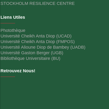
STOCKHOLM RESILIENCE CENTRE
Liens Utiles
Photothèque
Université Cheikh Anta Diop (UCAD)
Université Cheikh Anta Diop (FMPOS)
Université Alioune Diop de Bambey (UADB)
Université Gaston Berger (UGB)
Bibliothèque Universitaire (BU)
Retrouvez Nous!