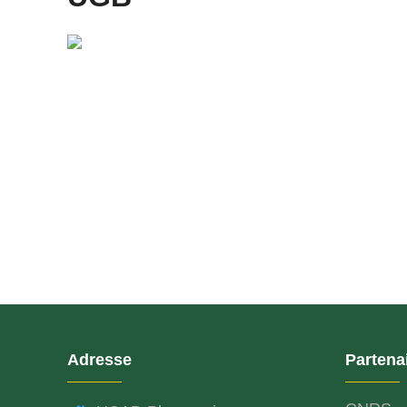
Adresse
Partena