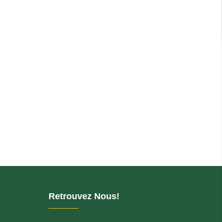
Retrouvez Nous!