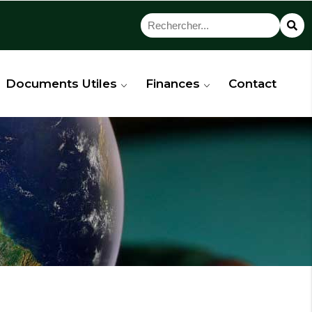
Documents Utiles
Finances
Contact