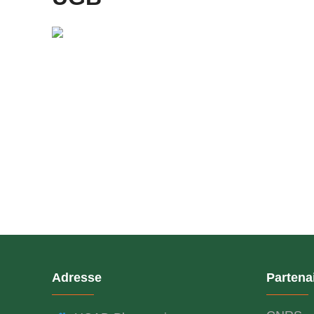
Adresse
Partena