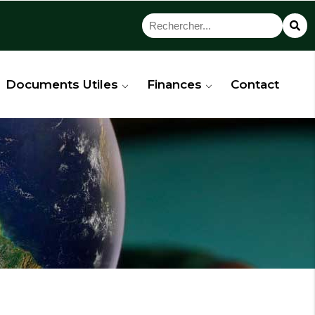
Documents Utiles
Finances
Contact