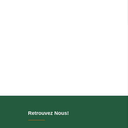
Retrouvez Nous!